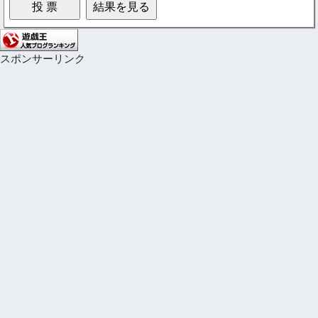
スポンサーリンク