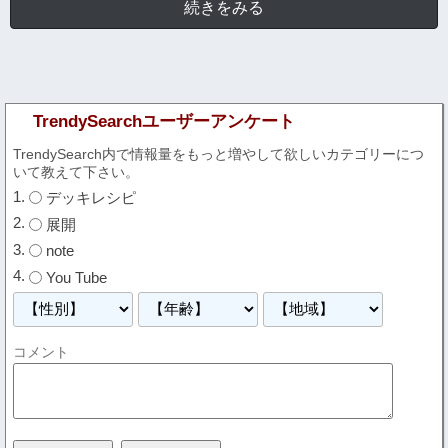
続きをみる
TrendySearchユーザーアンケート
TrendySearch内で情報量をもっと増やして欲しいカテゴリーにつ
いて教えて下さい。
デッキレシピ
展開
note
You Tube
コメント