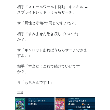
相手「スモールワールド発動、キスキル →
スプライトレッド→うららサーチ」
サ「属性と守備2つ同じですよね？」
相手「すみません巻き戻していいです
か？」
サ「キャロットあればうららサーチできま
すよ。」
相手「本当だ！これで続けていいです
か？」
サ「もちろんです！」
平和