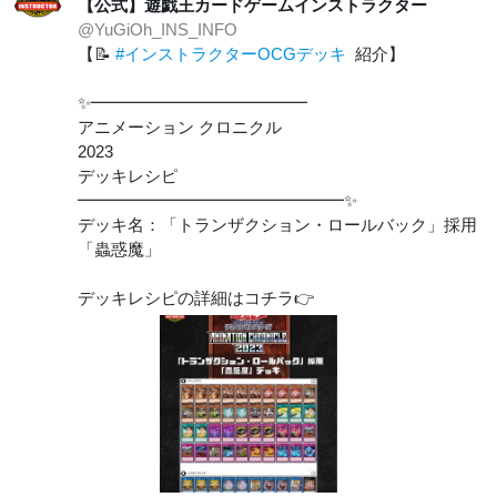
【公式】遊戯王カードゲームインストラクター
@YuGiOh_INS_INFO
【📝
#インストラクターOCGデッキ
紹介】
✨━━━━━━━━━━━━━
アニメーション クロニクル
2023
デッキレシピ
━━━━━━━━━━━━━━━━✨
デッキ名：「トランザクション・ロールバック」採用
「蟲惑魔」
デッキレシピの詳細はコチラ👉