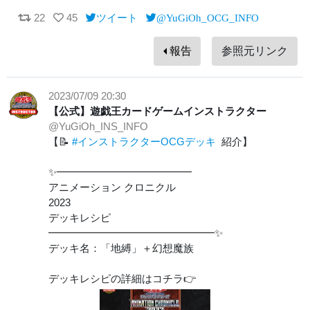
22
45
ツイート
@YuGiOh_OCG_INFO
報告
参照元リンク
2023/07/09 20:30
【公式】遊戯王カードゲームインストラクター
@YuGiOh_INS_INFO
【📝
#インストラクターOCGデッキ
紹介】
✨━━━━━━━━━━━━━
アニメーション クロニクル
2023
デッキレシピ
━━━━━━━━━━━━━━━━✨
デッキ名：「地縛」＋幻想魔族
デッキレシピの詳細はコチラ👉