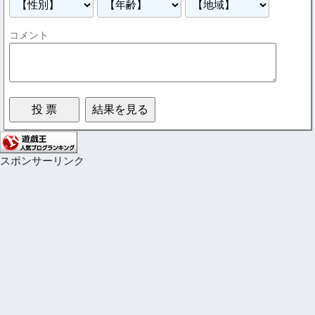
コメント
スポンサーリンク