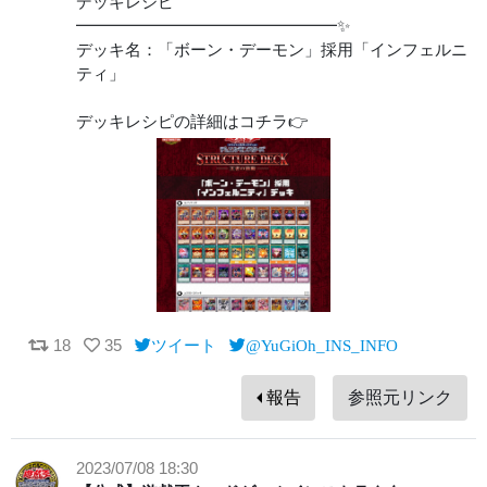
デッキレシピ
━━━━━━━━━━━━━━━━✨
デッキ名：「ボーン・デーモン」採用「インフェルニ
ティ」
デッキレシピの詳細はコチラ👉
18
35
ツイート
@YuGiOh_INS_INFO
報告
参照元リンク
2023/07/08 18:30