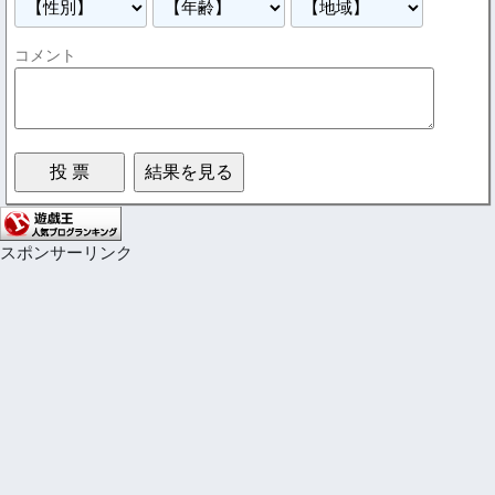
コメント
スポンサーリンク