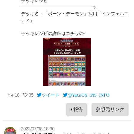
デッキレシピ
━━━━━━━━━━━━━━━━✨
デッキ名：「ボーン・デーモン」採用「インフェルニ
ティ」
デッキレシピの詳細はコチラ👉
18
35
ツイート
@YuGiOh_INS_INFO
報告
参照元リンク
2023/07/08 18:30