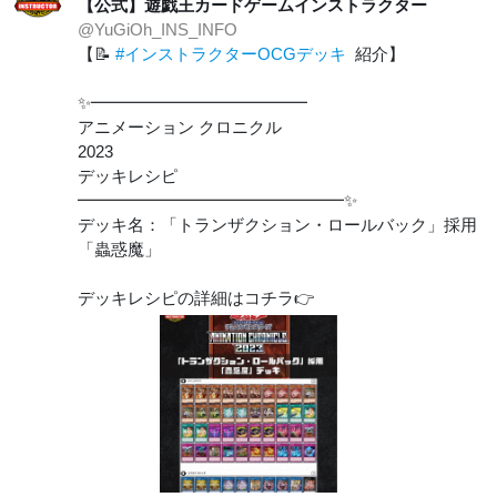
【公式】遊戯王カードゲームインストラクター
@YuGiOh_INS_INFO
【📝
#インストラクターOCGデッキ
紹介】
✨━━━━━━━━━━━━━
アニメーション クロニクル
2023
デッキレシピ
━━━━━━━━━━━━━━━━✨
デッキ名：「トランザクション・ロールバック」採用
「蟲惑魔」
デッキレシピの詳細はコチラ👉