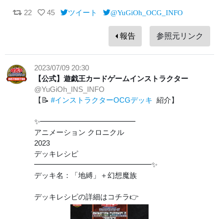
22
45
ツイート
@YuGiOh_OCG_INFO
報告
参照元リンク
2023/07/09 20:30
【公式】遊戯王カードゲームインストラクター
@YuGiOh_INS_INFO
【📝
#インストラクターOCGデッキ
紹介】
✨━━━━━━━━━━━━━
アニメーション クロニクル
2023
デッキレシピ
━━━━━━━━━━━━━━━━✨
デッキ名：「地縛」＋幻想魔族
デッキレシピの詳細はコチラ👉