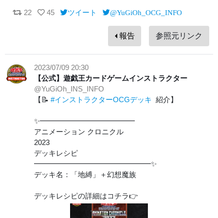
22
45
ツイート
@YuGiOh_OCG_INFO
報告
参照元リンク
2023/07/09 20:30
【公式】遊戯王カードゲームインストラクター
@YuGiOh_INS_INFO
【📝
#インストラクターOCGデッキ
紹介】
✨━━━━━━━━━━━━━
アニメーション クロニクル
2023
デッキレシピ
━━━━━━━━━━━━━━━━✨
デッキ名：「地縛」＋幻想魔族
デッキレシピの詳細はコチラ👉