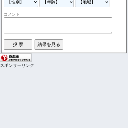
コメント
スポンサーリンク