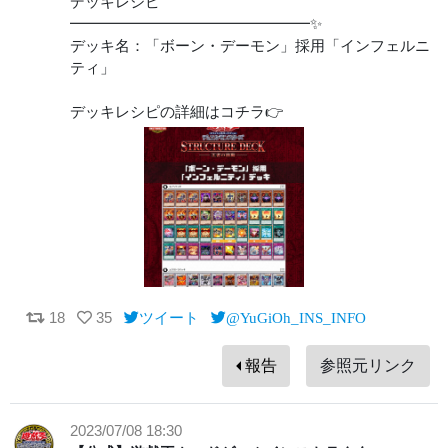
デッキレシピ
━━━━━━━━━━━━━━━━✨
デッキ名：「ボーン・デーモン」採用「インフェルニ
ティ」
デッキレシピの詳細はコチラ👉
18
35
ツイート
@YuGiOh_INS_INFO
報告
参照元リンク
2023/07/08 18:30