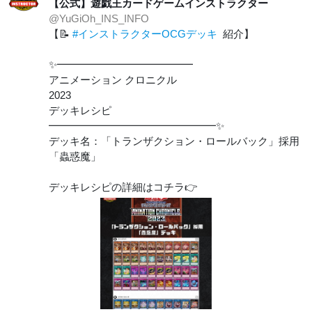
【公式】遊戯王カードゲームインストラクター
@YuGiOh_INS_INFO
【📝
#インストラクターOCGデッキ
紹介】
✨━━━━━━━━━━━━━
アニメーション クロニクル
2023
デッキレシピ
━━━━━━━━━━━━━━━━✨
デッキ名：「トランザクション・ロールバック」採用
「蟲惑魔」
デッキレシピの詳細はコチラ👉