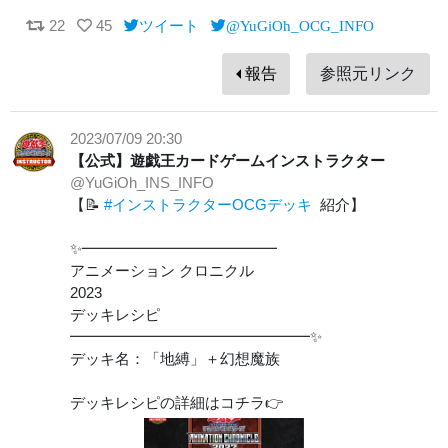
22
45
ツイート
@YuGiOh_OCG_INFO
報告
参照元リンク
2023/07/09 20:30
【公式】遊戯王カードゲームインストラクター
@YuGiOh_INS_INFO
【📝
#インストラクターOCGデッキ
紹介】
✨━━━━━━━━━━━━━
アニメーション クロニクル
2023
デッキレシピ
━━━━━━━━━━━━━━━━✨
デッキ名：「地縛」＋幻想魔族
デッキレシピの詳細はコチラ👉