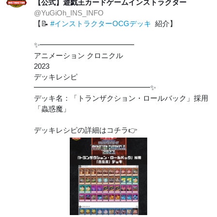
【公式】遊戯王カードゲームインストラクター
@YuGiOh_INS_INFO
【📝
#インストラクターOCGデッキ
紹介】
✨━━━━━━━━━━━━━
アニメーション クロニクル
2023
デッキレシピ
━━━━━━━━━━━━━━━━✨
デッキ名：「トランザクション・ロールバック」採用
「蟲惑魔」
デッキレシピの詳細はコチラ👉