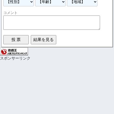
コメント
スポンサーリンク