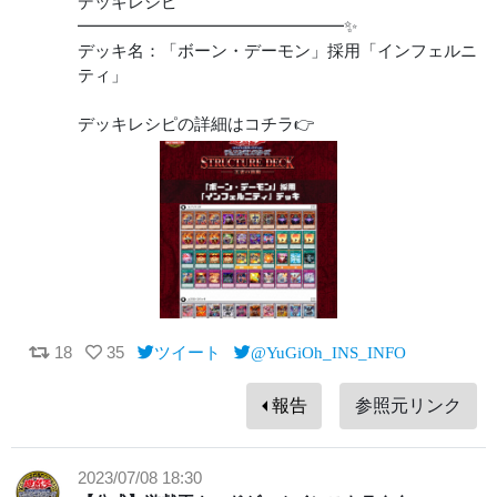
デッキレシピ
━━━━━━━━━━━━━━━━✨
デッキ名：「ボーン・デーモン」採用「インフェルニ
ティ」
デッキレシピの詳細はコチラ👉
18
35
ツイート
@YuGiOh_INS_INFO
報告
参照元リンク
2023/07/08 18:30