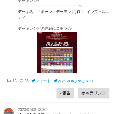
デッキレシピ
━━━━━━━━━━━━━━━━✨
デッキ名：「ボーン・デーモン」採用「インフェルニ
ティ」
デッキレシピの詳細はコチラ👉
18
35
ツイート
@YuGiOh_INS_INFO
報告
参照元リンク
2023/07/08 18:30