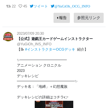
22
45
ツイート
@YuGiOh_OCG_INFO
報告
参照元リンク
2023/07/09 20:30
【公式】遊戯王カードゲームインストラクター
@YuGiOh_INS_INFO
【📝
#インストラクターOCGデッキ
紹介】
✨━━━━━━━━━━━━━
アニメーション クロニクル
2023
デッキレシピ
━━━━━━━━━━━━━━━━✨
デッキ名：「地縛」＋幻想魔族
デッキレシピの詳細はコチラ👉