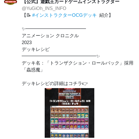
【公式】遊戯王カードゲームインストラクター
@YuGiOh_INS_INFO
【📝
#インストラクターOCGデッキ
紹介】
✨━━━━━━━━━━━━━
アニメーション クロニクル
2023
デッキレシピ
━━━━━━━━━━━━━━━━✨
デッキ名：「トランザクション・ロールバック」採用
「蟲惑魔」
デッキレシピの詳細はコチラ👉