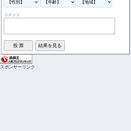
コメント
スポンサーリンク