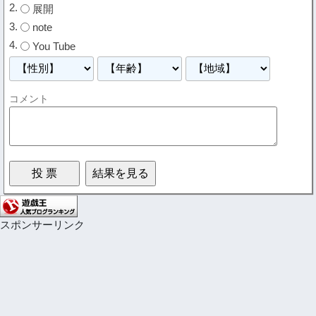
展開
note
You Tube
コメント
スポンサーリンク