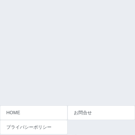
HOME
お問合せ
プライバシーポリシー