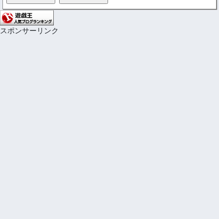
スポンサーリンク