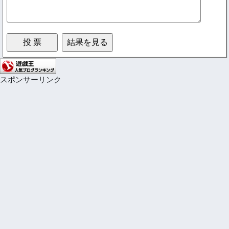
スポンサーリンク