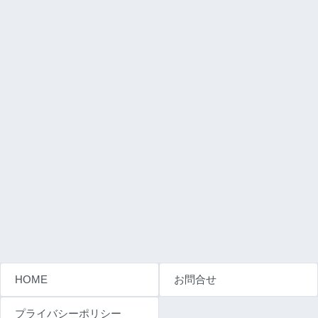
HOME
お問合せ
プライバシーポリシー