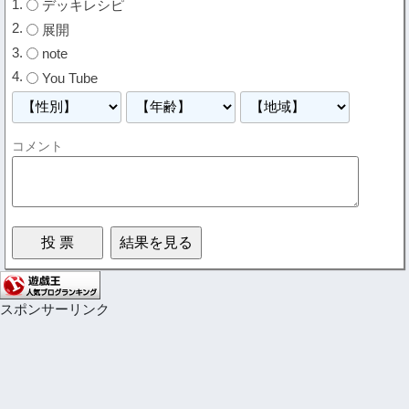
デッキレシピ
展開
note
You Tube
コメント
スポンサーリンク